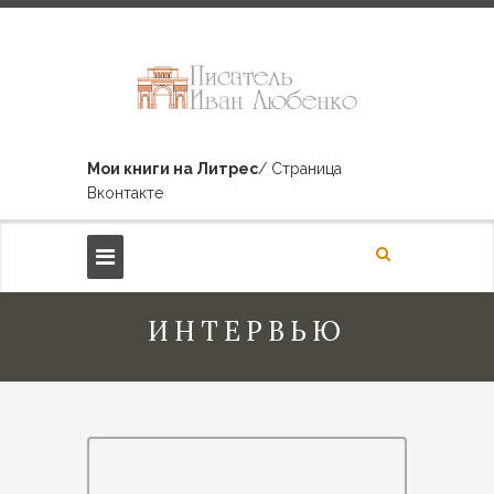
Мои книги на Литрес
/ Страница
Вконтакте
ИНТЕРВЬЮ