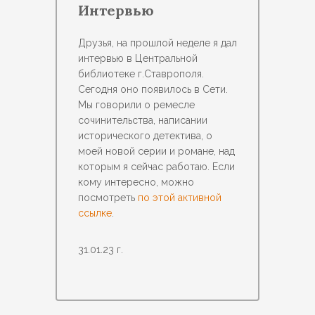
Интервью
Друзья, на прошлой неделе я дал
интервью в Центральной
библиотеке г.Ставрополя.
Сегодня оно появилось в Сети.
Мы говорили о ремесле
сочинительства, написании
исторического детектива, о
моей новой серии и романе, над
которым я сейчас работаю. Если
кому интересно, можно
посмотреть
по этой активной
ссылке
.
31.01.23 г.