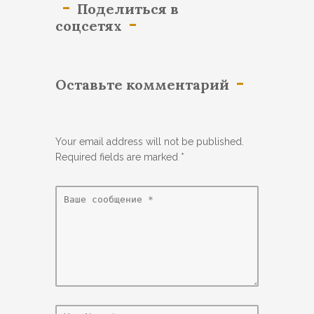
Поделиться в
соцсетях
Оставьте комментарий
Your email address will not be published.
Required fields are marked
*