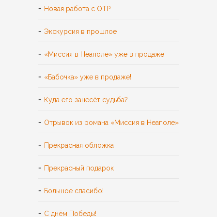
Новая работа с ОТР
Экскурсия в прошлое
«Миссия в Неаполе» уже в продаже
«Бабочка» уже в продаже!
Куда его занесёт судьба?
Отрывок из романа «Миссия в Неаполе»
Прекрасная обложка
Прекрасный подарок
Большое спасибо!
С днём Победы!