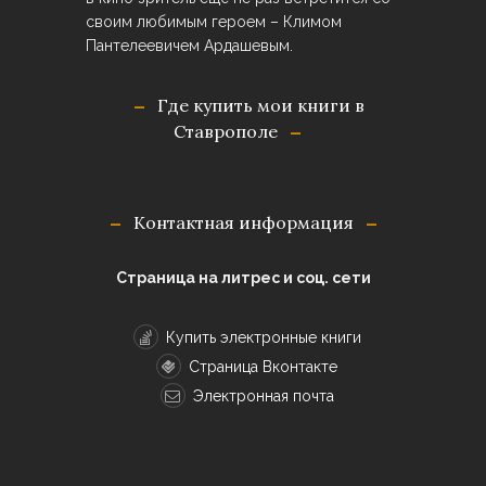
своим любимым героем – Климом
Пантелеевичем Ардашевым.
Где купить мои книги в
Ставрополе
Контактная информация
Страница на литрес и соц. сети
Купить электронные книги
Страница Вконтакте
Электронная почта