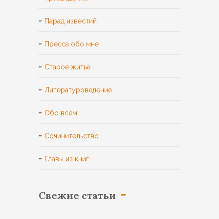
Парад известий
Пресса обо мне
Старое житье
Литературоведение
Обо всём
Сочинительство
Главы из книг
Свежие статьи