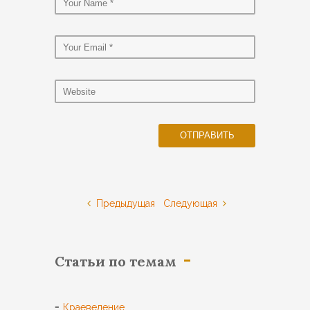
Предыдущая
Следующая
Статьи по темам
Краеведение