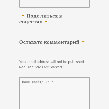
Поделиться в
соцсетях
Оставьте комментарий
Your email address will not be published.
Required fields are marked
*