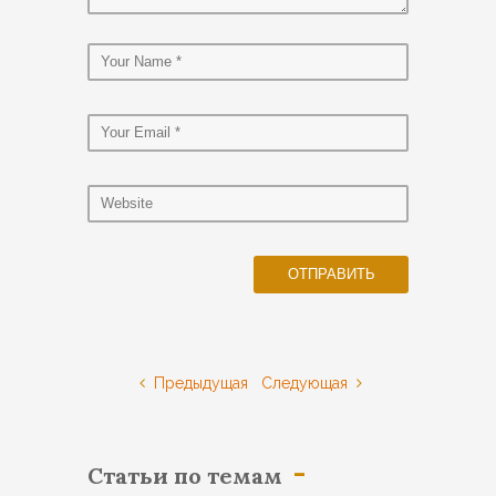
Предыдущая
Следующая
Статьи по темам