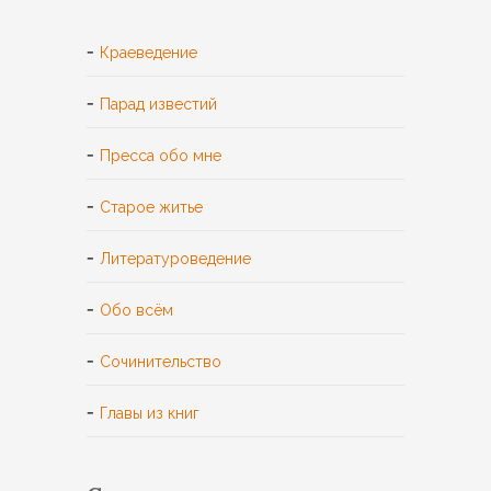
Краеведение
Парад известий
Пресса обо мне
Старое житье
Литературоведение
Обо всём
Сочинительство
Главы из книг