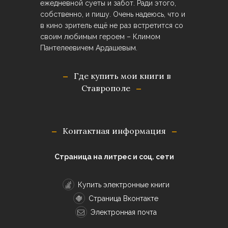
ежедневной суеты и забот. Ради этого,
собственно, и пишу. Очень надеюсь, что и
в кино зритель ещё не раз встретится со
своим любимым героем – Климом
Пантелеевичем Ардашевым.
Где купить мои книги в
Ставрополе
Контактная информация
Страница на литрес и соц. сети
Купить электронные книги
Страница Вконтакте
Электронная почта