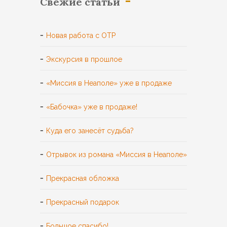
Свежие статьи
Новая работа с ОТР
Экскурсия в прошлое
«Миссия в Неаполе» уже в продаже
«Бабочка» уже в продаже!
Куда его занесёт судьба?
Отрывок из романа «Миссия в Неаполе»
Прекрасная обложка
Прекрасный подарок
Большое спасибо!