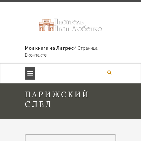
Мои книги на Литрес
/ Страница
Вконтакте
ПАРИЖСКИЙ
СЛЕД