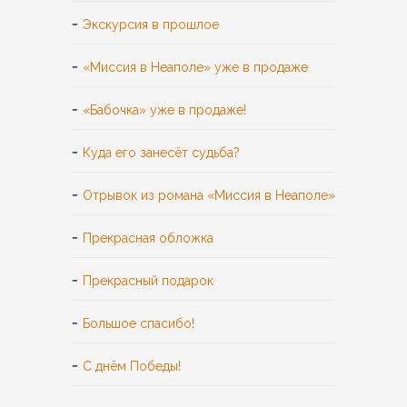
Экскурсия в прошлое
«Миссия в Неаполе» уже в продаже
«Бабочка» уже в продаже!
Куда его занесёт судьба?
Отрывок из романа «Миссия в Неаполе»
Прекрасная обложка
Прекрасный подарок
Большое спасибо!
С днём Победы!