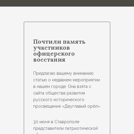
Почтили память
участников
офицерского
восстания
Предлагаю вашему вниманию
статью о недавнем мероприятии
в нашем городе. Она взята с
сайта общества развития
русского исторического
просвещения «Двуглавый орёл».
30 июня в Ставрополе
представители патриотической