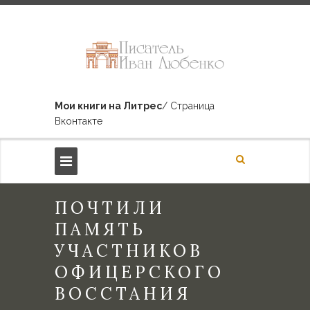
Мои книги на Литрес
/ Страница
Вконтакте
ПОЧТИЛИ
ПАМЯТЬ
УЧАСТНИКОВ
ОФИЦЕРСКОГО
ВОССТАНИЯ