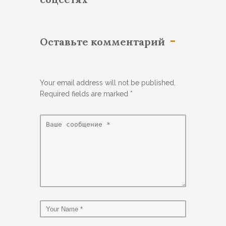
Оставьте комментарий
Your email address will not be published.
Required fields are marked
*