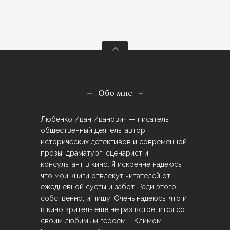
Обо мне
Любенко Иван Иванович — писатель,
общественный деятель, автор
исторических детективов и современной
прозы, драматург, сценарист и
консультант в кино. Я искренне надеюсь,
что мои книги отвлекут читателей от
ежедневной суеты и забот. Ради этого,
собственно, и пишу. Очень надеюсь, что и
в кино зритель ещё не раз встретится со
своим любимым героем – Климом