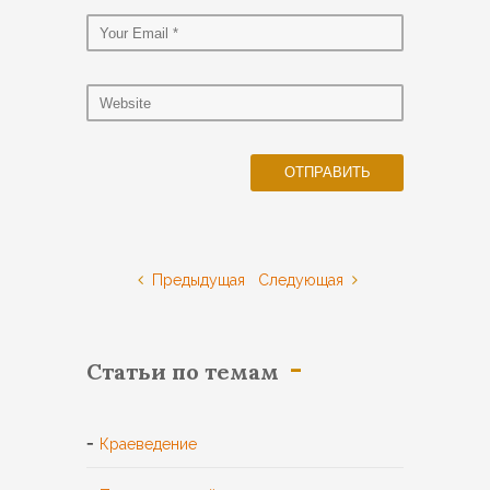
Предыдущая
Следующая
Статьи по темам
Краеведение