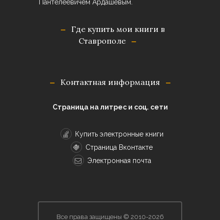
Пантелеевичем Ардашевым.
Где купить мои книги в
Ставрополе
Контактная информация
Страница на литрес и соц. сети
Купить электронные книги
Страница Вконтакте
Электронная почта
Все права защищены © 2010-2026