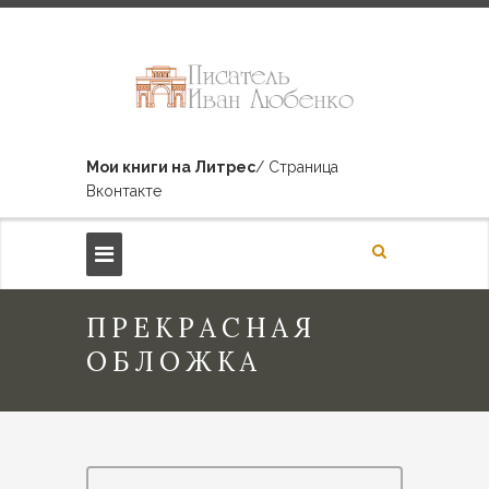
Мои книги на Литрес
/ Страница
Вконтакте
ПРЕКРАСНАЯ
ОБЛОЖКА