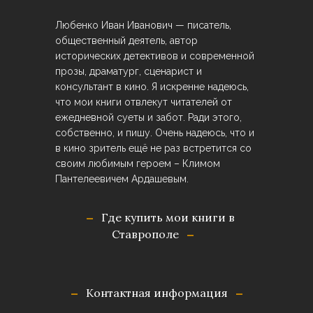
Любенко Иван Иванович — писатель,
общественный деятель, автор
исторических детективов и современной
прозы, драматург, сценарист и
консультант в кино. Я искренне надеюсь,
что мои книги отвлекут читателей от
ежедневной суеты и забот. Ради этого,
собственно, и пишу. Очень надеюсь, что и
в кино зритель ещё не раз встретится со
своим любимым героем – Климом
Пантелеевичем Ардашевым.
Где купить мои книги в
Ставрополе
Контактная информация