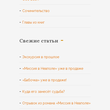
Сочинительство
Главы из книг
Свежие статьи
Экскурсия в прошлое
«Миссия в Неаполе» уже в продаже
«Бабочка» уже в продаже!
Куда его занесёт судьба?
Отрывок из романа «Миссия в Неаполе»