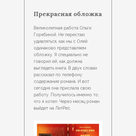
Прекрасная обложка
Великолепная работа Ольги
Горябиной. Не перестаю
удивляться, как мы с Олей
одинаково представляем
обложку. Я специально не
говорил ей, как должна
выглядеть книга. В двух словах
рассказал по телефону
содержание романа. И вот
сегодня она прислала свою
работу. Получилось именно то,
что я хотел. Через месяц роман
выйдет на ЛитРес.