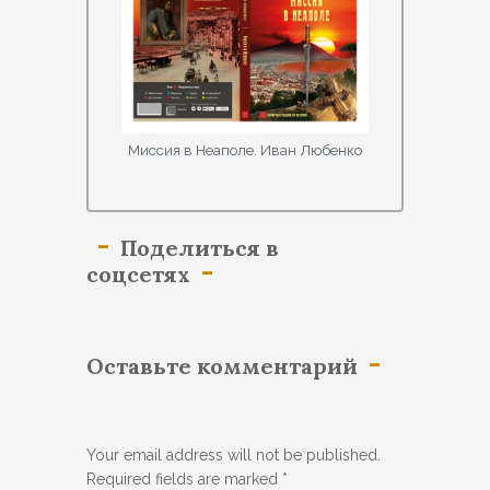
Миссия в Неаполе. Иван Любенко
Поделиться в
соцсетях
Оставьте комментарий
Your email address will not be published.
Required fields are marked
*