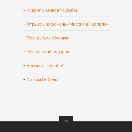
Куда его занесёт судьба?
Отрывок из романа «Миссия в Неаполе»
Прекрасная обложка
Прекрасный подарок
Большое спасибо!
С днём Победы!