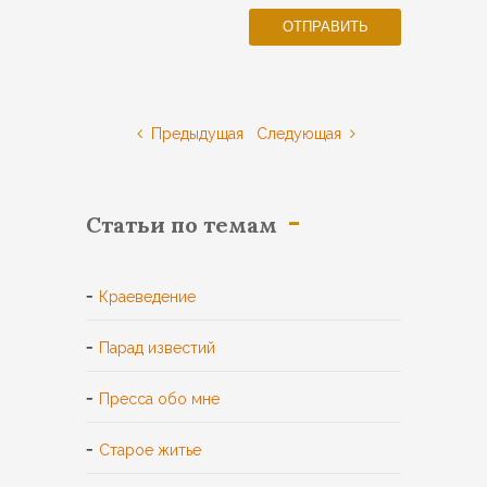
Предыдущая
Следующая
Статьи по темам
Краеведение
Парад известий
Пресса обо мне
Старое житье