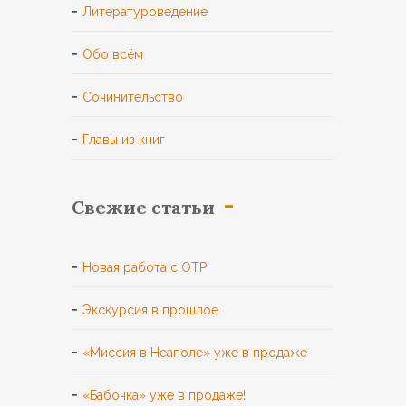
Литературоведение
Обо всём
Сочинительство
Главы из книг
Свежие статьи
Новая работа с ОТР
Экскурсия в прошлое
«Миссия в Неаполе» уже в продаже
«Бабочка» уже в продаже!