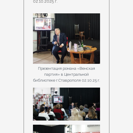
02.10.2025 г.
Презентация романа «Венская
партия» в Центральной
библиотеке г.Ставрополя 02.10.25 г.