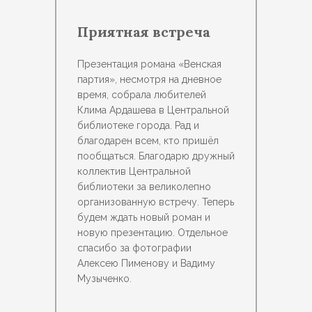
Приятная встреча
Презентация романа «Венская
партия», несмотря на дневное
время, собрала любителей
Клима Ардашева в Центральной
библиотеке города. Рад и
благодарен всем, кто пришёл
пообщаться. Благодарю дружный
коллектив Центральной
библиотеки за великолепно
организованную встречу. Теперь
будем ждать новый роман и
новую презентацию. Отдельное
спасибо за фотографии
Алексею Пименову и Вадиму
Музыченко.