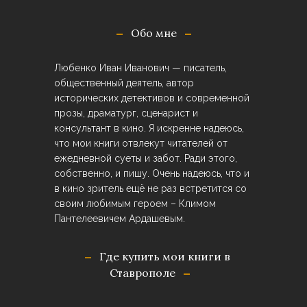
Обо мне
Любенко Иван Иванович — писатель,
общественный деятель, автор
исторических детективов и современной
прозы, драматург, сценарист и
консультант в кино. Я искренне надеюсь,
что мои книги отвлекут читателей от
ежедневной суеты и забот. Ради этого,
собственно, и пишу. Очень надеюсь, что и
в кино зритель ещё не раз встретится со
своим любимым героем – Климом
Пантелеевичем Ардашевым.
Где купить мои книги в
Ставрополе