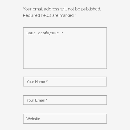
Your email address will not be published.
Required fields are marked
*