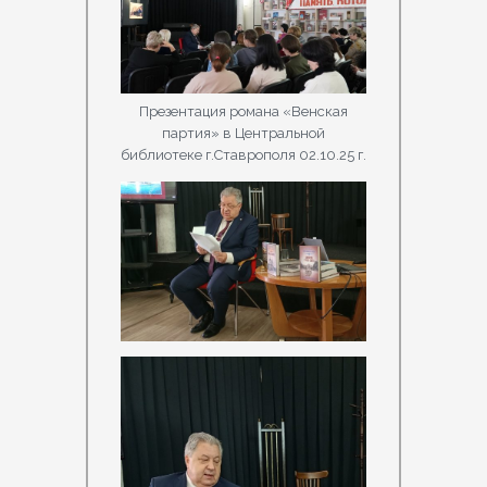
Презентация романа «Венская
партия» в Центральной
библиотеке г.Ставрополя 02.10.25 г.