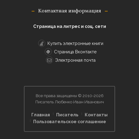
Контактная информация
Страница на литрес и соц. сети
Купить электронные книги
Страница Вконтакте
Электронная почта
Все права защищены © 2010-2026
Писатель Любенко Иван Иванович
Главная
Писатель
Контакты
Пользовательское соглашение