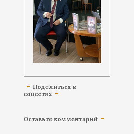
Поделиться в
соцсетях
Оставьте комментарий