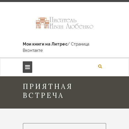
Мои книги на Литрес
/ Страница
Вконтакте
ПРИЯТНАЯ
ВСТРЕЧА