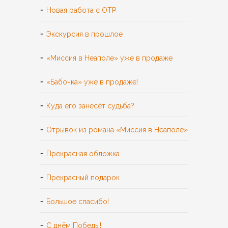
Новая работа с ОТР
Экскурсия в прошлое
«Миссия в Неаполе» уже в продаже
«Бабочка» уже в продаже!
Куда его занесёт судьба?
Отрывок из романа «Миссия в Неаполе»
Прекрасная обложка
Прекрасный подарок
Большое спасибо!
С днём Победы!