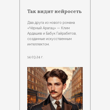
Так видит нейросеть
Два друга из нового романа
«Чёрный Арагац» — Клим
Ардашев и Бабук Гайрабетов,
созданные искусственным
интеллектом.
14.03.24 г.