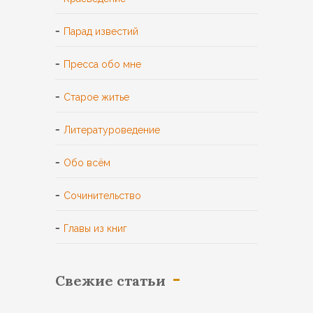
Парад известий
Пресса обо мне
Старое житье
Литературоведение
Обо всём
Сочинительство
Главы из книг
Свежие статьи