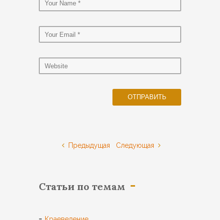
Предыдущая
Следующая
Статьи по темам
Краеведение