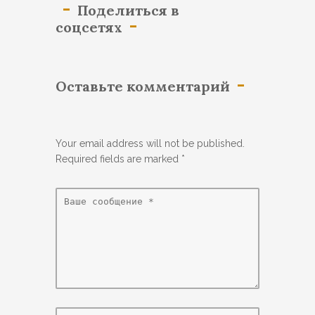
Поделиться в
соцсетях
Оставьте комментарий
Your email address will not be published.
Required fields are marked
*