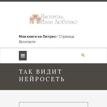
Мои книги на Литрес
/ Страница
Вконтакте
ТАК ВИДИТ
НЕЙРОСЕТЬ