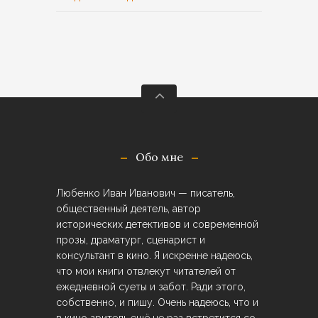
Обо мне
Любенко Иван Иванович — писатель,
общественный деятель, автор
исторических детективов и современной
прозы, драматург, сценарист и
консультант в кино. Я искренне надеюсь,
что мои книги отвлекут читателей от
ежедневной суеты и забот. Ради этого,
собственно, и пишу. Очень надеюсь, что и