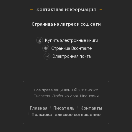
Контактная информация
Страница на литрес и соц. сети
Купить электронные книги
Страница Вконтакте
Электронная почта
Все права защищены © 2010-2026
Писатель Любенко Иван Иванович
Главная
Писатель
Контакты
Пользовательское соглашение