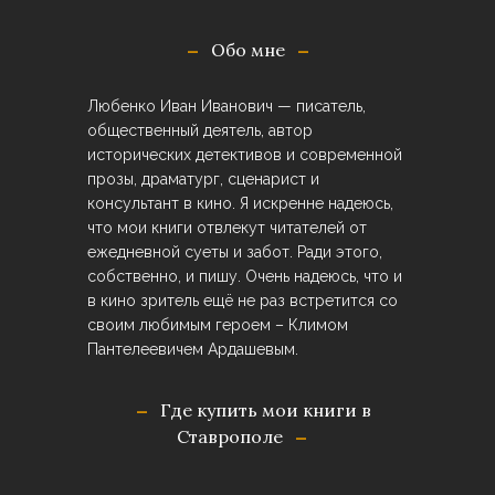
Обо мне
Любенко Иван Иванович — писатель,
общественный деятель, автор
исторических детективов и современной
прозы, драматург, сценарист и
консультант в кино. Я искренне надеюсь,
что мои книги отвлекут читателей от
ежедневной суеты и забот. Ради этого,
собственно, и пишу. Очень надеюсь, что и
в кино зритель ещё не раз встретится со
своим любимым героем – Климом
Пантелеевичем Ардашевым.
Где купить мои книги в
Ставрополе