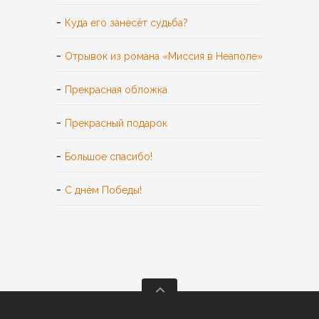
Куда его занесёт судьба?
Отрывок из романа «Миссия в Неаполе»
Прекрасная обложка
Прекрасный подарок
Большое спасибо!
С днём Победы!