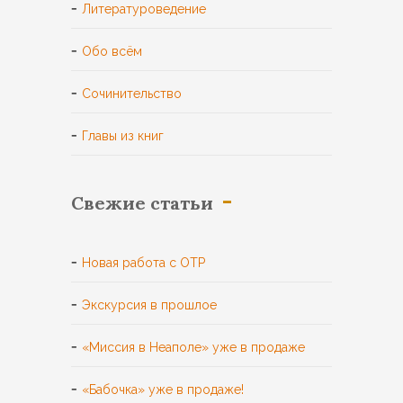
Литературоведение
Обо всём
Сочинительство
Главы из книг
Свежие статьи
Новая работа с ОТР
Экскурсия в прошлое
«Миссия в Неаполе» уже в продаже
«Бабочка» уже в продаже!