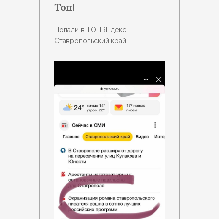
Топ!
Попали в ТОП Яндекс-
Ставропольский край.