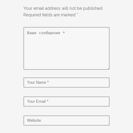
Your email address will not be published.
Required fields are marked
*