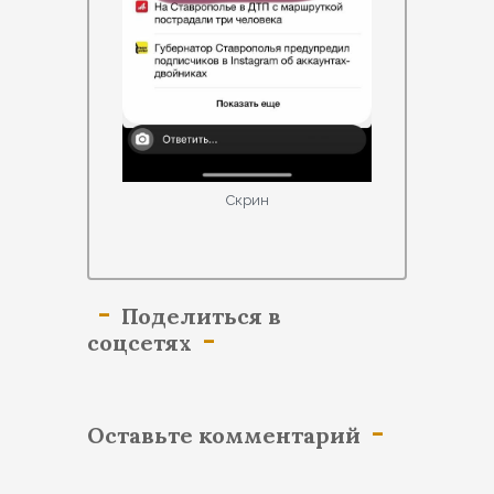
Скрин
Поделиться в
соцсетях
Оставьте комментарий