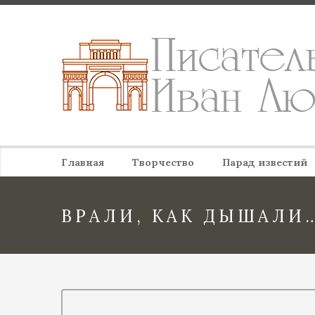
Главная
Творчество
Парад известий
ВРАЛИ, КАК ДЫШАЛИ