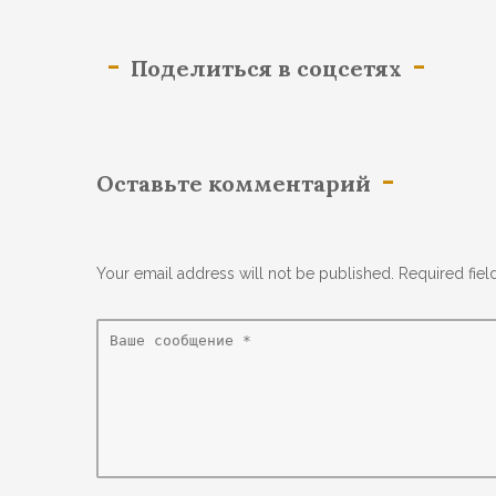
Поделиться в соцсетях
Оставьте комментарий
Your email address will not be published. Required fie