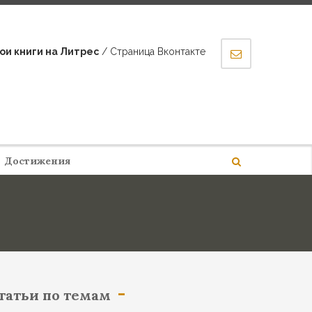
ои книги на Литрес
/ Страница Вконтакте
Достижения
татьи по темам